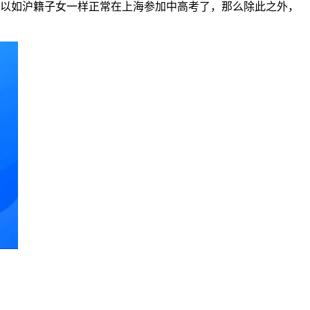
可以如沪籍子女一样正常在上海参加中高考了，那么除此之外，