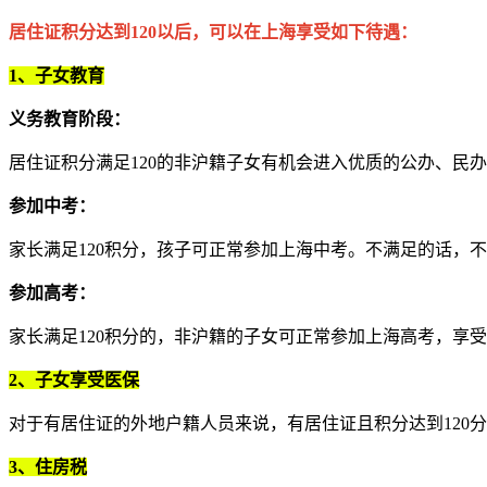
居住证积分达到120以后，可以在上海享受如下待遇：
1、子女教育
义务教育阶段：
居住证积分满足120的非沪籍子女有机会进入优质的公办、民
参加中考：
家长满足120积分，孩子可正常参加上海中考。不满足的话，
参加高考：
家长满足120积分的，非沪籍的子女可正常参加上海高考，享
2、子女享受医保
对于有居住证的外地户籍人员来说，有居住证且积分达到120
3、住房税