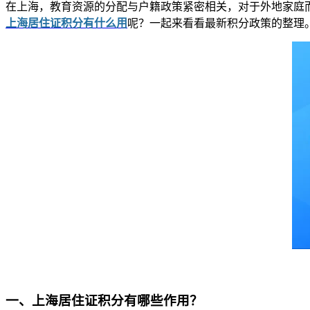
在上海，教育资源的分配与户籍政策紧密相关，对于外地家庭而
上海居住证积分有什么用
呢？一起来看看最新积分政策的整理
一、上海居住证积分有哪些作用？