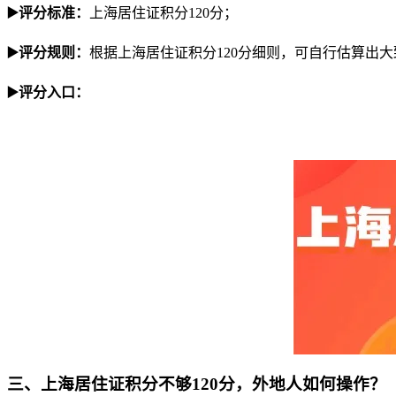
▶️评分标准：
上海居住证积分120分；
▶️评分规则：
根据上海居住证积分120分细则，可自行估算出
▶️评分入口：
三、上海居住证积分不够120分，外地人如何操作？