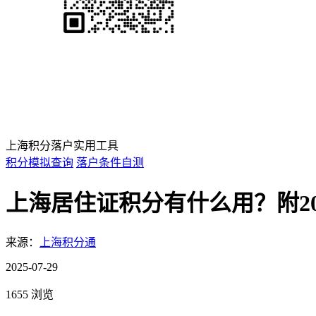
上海积分落户实用工具
积分模拟查询
落户条件自测
上海居住证积分有什么用？附2
来源：
上海积分通
2025-07-29
1655 浏览