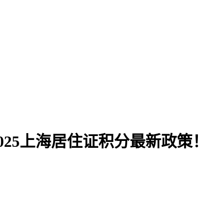
025上海居住证积分最新政策！