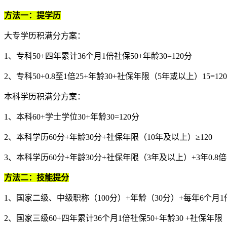
方法一：提学历
大专学历积满分方案：
1、专科50+四年累计36个月1倍社保50+年龄30=120分
2、专科50+0.8至1倍25+年龄30+社保年限（5年或以上）15=12
本科学历积满分方案：
1、本科60+学士学位30+年龄30=120分
2、本科学历60分+年龄30分+社保年限（10年及以上）≥120
3、本科学历60分+年龄30分+社保年限（3年及以上）+3年0.8倍社
方法二：技能提分
1、国家二级、中级职称
（
100分）+年龄
（
30分）+每年6个月1
2、国家三级60+四年累计36个月1倍社保50+年龄30 +社保年限（