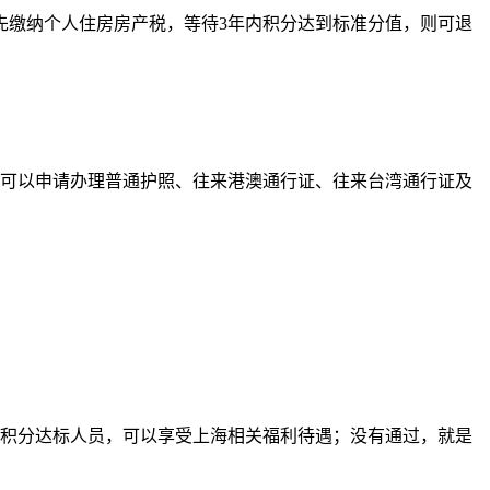
定先缴纳个人住房房产税，等待3年内积分达到标准分值，则可退
也可以申请办理普通护照、往来港澳通行证、往来台湾通行证及
就是积分达标人员，可以享受上海相关福利待遇；没有通过，就是